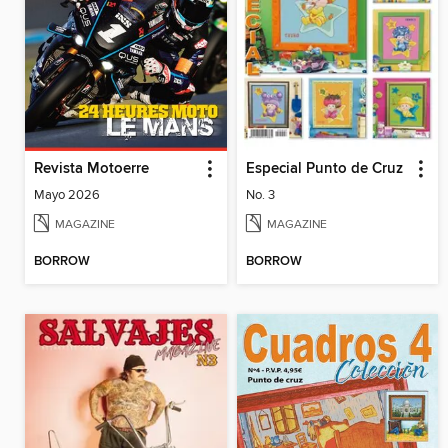
Revista Motoerre
Especial Punto de Cruz
Mayo 2026
No. 3
MAGAZINE
MAGAZINE
BORROW
BORROW