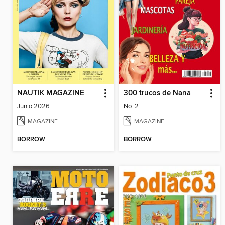
NAUTIK MAGAZINE
300 trucos de Nana
Junio 2026
No. 2
MAGAZINE
MAGAZINE
BORROW
BORROW