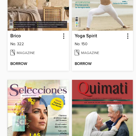
Brico
Yoga Spirit
No. 322
No. 150
MAGAZINE
MAGAZINE
BORROW
BORROW