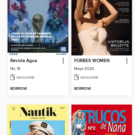
Revista Agua
FORBES WOMEN
No. 18
Mayo 2026
MAGAZINE
MAGAZINE
BORROW
BORROW