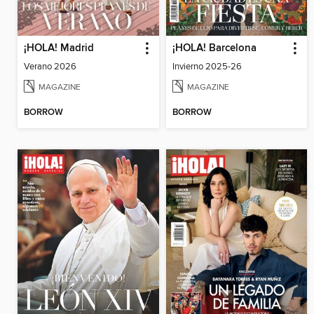
¡HOLA! Madrid
¡HOLA! Barcelona
Verano 2026
Invierno 2025-26
MAGAZINE
MAGAZINE
BORROW
BORROW