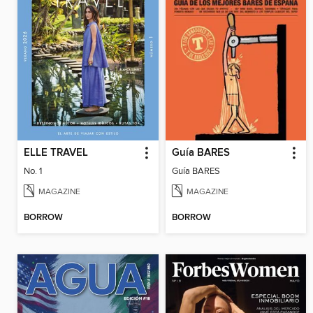
ELLE TRAVEL
Guía BARES
No. 1
Guía BARES
MAGAZINE
MAGAZINE
BORROW
BORROW