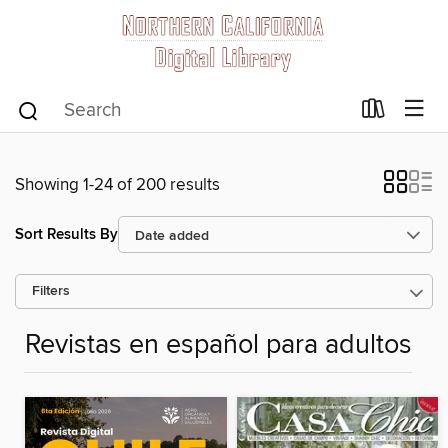
Showing 1-24 of 200 results
Sort Results By
Filters
Revistas en español para adultos