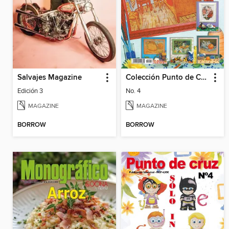
Salvajes Magazine
Colección Punto de Cruz
Edición 3
No. 4
MAGAZINE
MAGAZINE
BORROW
BORROW